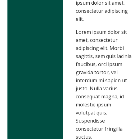
ipsum dolor sit amet,
consectetur adipiscing
elit.
Lorem ipsum dolor sit
amet, consectetur
adipiscing elit. Morbi
sagittis, sem quis lacinia
faucibus, orci ipsum
gravida tortor, vel
interdum mi sapien ut
justo. Nulla varius
consequat magna, id
molestie ipsum
volutpat quis.
Suspendisse
consectetur fringilla
suctus.