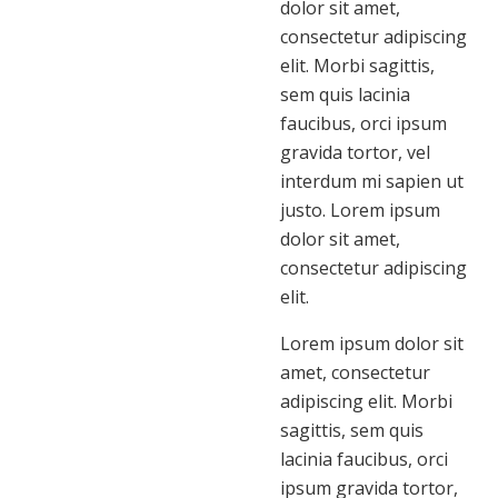
dolor sit amet,
consectetur adipiscing
elit. Morbi sagittis,
sem quis lacinia
faucibus, orci ipsum
gravida tortor, vel
interdum mi sapien ut
justo. Lorem ipsum
dolor sit amet,
consectetur adipiscing
elit.
Lorem ipsum dolor sit
amet, consectetur
adipiscing elit. Morbi
sagittis, sem quis
lacinia faucibus, orci
ipsum gravida tortor,