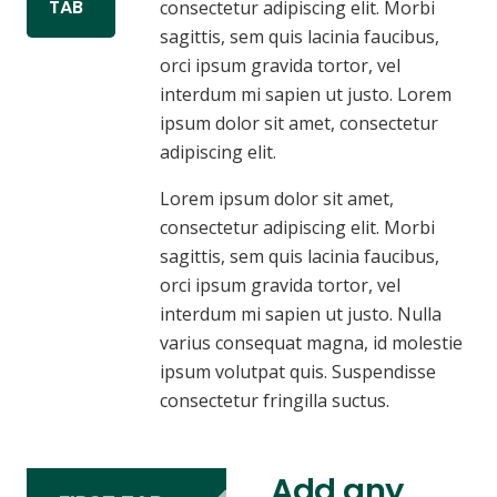
TAB
consectetur adipiscing elit. Morbi
sagittis, sem quis lacinia faucibus,
orci ipsum gravida tortor, vel
interdum mi sapien ut justo. Lorem
ipsum dolor sit amet, consectetur
adipiscing elit.
Lorem ipsum dolor sit amet,
consectetur adipiscing elit. Morbi
sagittis, sem quis lacinia faucibus,
orci ipsum gravida tortor, vel
interdum mi sapien ut justo. Nulla
varius consequat magna, id molestie
ipsum volutpat quis. Suspendisse
consectetur fringilla suctus.
Add any