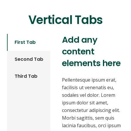
Vertical Tabs
Add any
First Tab
content
Second Tab
elements here
Third Tab
Pellentesque ipsum erat,
facilisis ut venenatis eu,
sodales vel dolor. Lorem
ipsum dolor sit amet,
consectetur adipiscing elit.
Morbi sagittis, sem quis
lacinia faucibus, orci ipsum