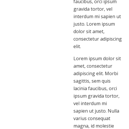
faucibus, orci ipsum
gravida tortor, vel
interdum mi sapien ut
justo. Lorem ipsum
dolor sit amet,
consectetur adipiscing
elit.
Lorem ipsum dolor sit
amet, consectetur
adipiscing elit. Morbi
sagittis, sem quis
lacinia faucibus, orci
ipsum gravida tortor,
vel interdum mi
sapien ut justo. Nulla
varius consequat
magna, id molestie