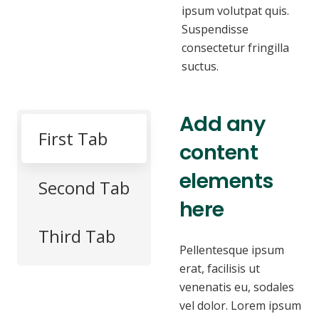
ipsum volutpat quis.
Suspendisse
consectetur fringilla
suctus.
Add any
First Tab
content
elements
Second Tab
here
Third Tab
Pellentesque ipsum
erat, facilisis ut
venenatis eu, sodales
vel dolor. Lorem ipsum