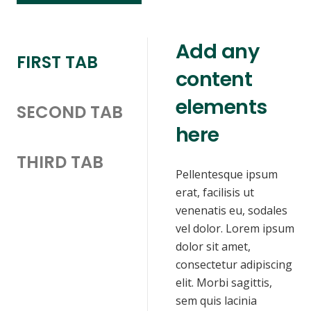
Add any
FIRST TAB
content
elements
SECOND TAB
here
THIRD TAB
Pellentesque ipsum
erat, facilisis ut
venenatis eu, sodales
vel dolor. Lorem ipsum
dolor sit amet,
consectetur adipiscing
elit. Morbi sagittis,
sem quis lacinia