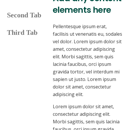
elements here
Second Tab
Pellentesque ipsum erat,
Third Tab
facilisis ut venenatis eu, sodales
vel dolor. Lorem ipsum dolor sit
amet, consectetur adipiscing
elit. Morbi sagittis, sem quis
lacinia faucibus, orci ipsum
gravida tortor, vel interdum mi
sapien ut justo. Lorem ipsum
dolor sit amet, consectetur
adipiscing elit.
Lorem ipsum dolor sit amet,
consectetur adipiscing elit.
Morbi sagittis, sem quis lacinia
faucibus, orci ipsum gravida