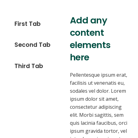
Add any
First Tab
content
elements
Second Tab
here
Third Tab
Pellentesque ipsum erat,
facilisis ut venenatis eu,
sodales vel dolor. Lorem
ipsum dolor sit amet,
consectetur adipiscing
elit. Morbi sagittis, sem
quis lacinia faucibus, orci
ipsum gravida tortor, vel