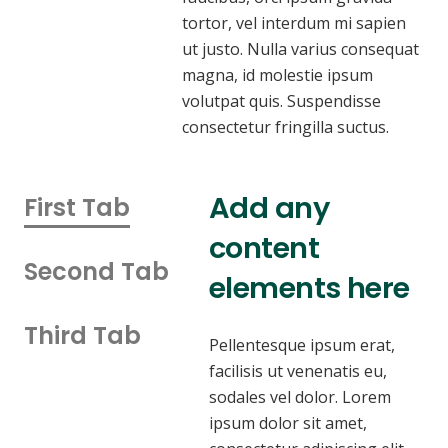
tortor, vel interdum mi sapien
ut justo. Nulla varius consequat
magna, id molestie ipsum
volutpat quis. Suspendisse
consectetur fringilla suctus.
Add any
First Tab
content
Second Tab
elements here
Third Tab
Pellentesque ipsum erat,
facilisis ut venenatis eu,
sodales vel dolor. Lorem
ipsum dolor sit amet,