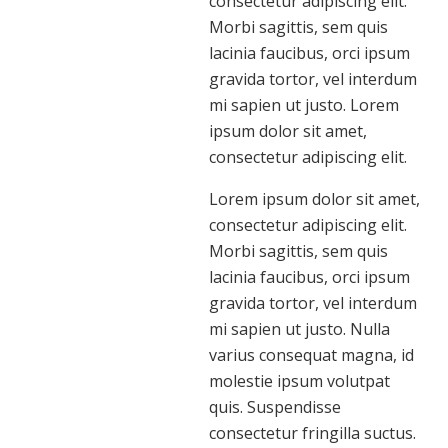
consectetur adipiscing elit.
Morbi sagittis, sem quis
lacinia faucibus, orci ipsum
gravida tortor, vel interdum
mi sapien ut justo. Lorem
ipsum dolor sit amet,
consectetur adipiscing elit.
Lorem ipsum dolor sit amet,
consectetur adipiscing elit.
Morbi sagittis, sem quis
lacinia faucibus, orci ipsum
gravida tortor, vel interdum
mi sapien ut justo. Nulla
varius consequat magna, id
molestie ipsum volutpat
quis. Suspendisse
consectetur fringilla suctus.