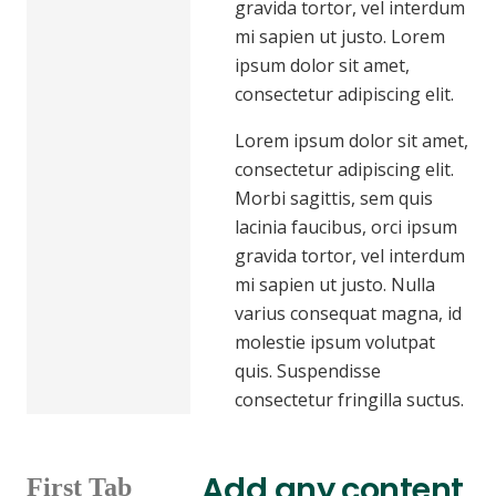
gravida tortor, vel interdum
mi sapien ut justo. Lorem
ipsum dolor sit amet,
consectetur adipiscing elit.
Lorem ipsum dolor sit amet,
consectetur adipiscing elit.
Morbi sagittis, sem quis
lacinia faucibus, orci ipsum
gravida tortor, vel interdum
mi sapien ut justo. Nulla
varius consequat magna, id
molestie ipsum volutpat
quis. Suspendisse
consectetur fringilla suctus.
Add any content
First Tab